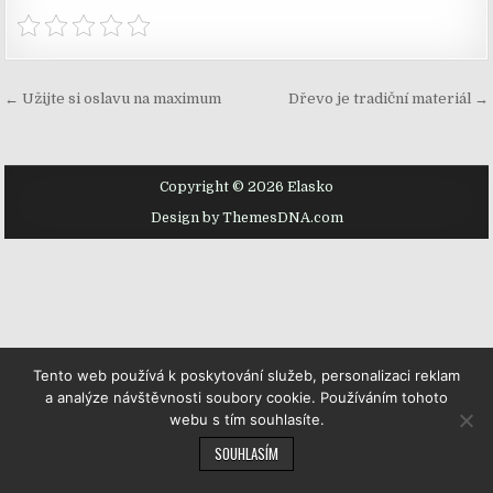
Navigace
← Užijte si oslavu na maximum
Dřevo je tradiční materiál →
pro
příspěvek
Copyright © 2026 Elasko
Design by ThemesDNA.com
Tento web používá k poskytování služeb, personalizaci reklam
a analýze návštěvnosti soubory cookie. Používáním tohoto
webu s tím souhlasíte.
SOUHLASÍM