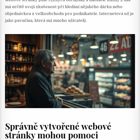
má určitě svoji zkušenost při hledání nějakého dárku nebo
objednávkou z velkoobchodu pro podnikatele. Internetová síť je
jako pavučina, která má mnoho uživatelů.
Správně vytvořené webové
stránky mohou pomoci