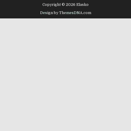
Copyright © 2026 Elasko
Design by ThemesDNA.com