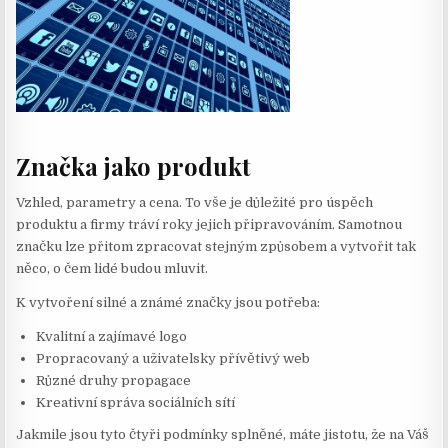
Značka jako produkt
Vzhled, parametry a cena. To vše je důležité pro úspěch
produktu a firmy tráví roky jejich připravováním. Samotnou
značku lze přitom zpracovat stejným způsobem a vytvořit tak
něco, o čem lidé budou mluvit.
K vytvoření silné a známé značky jsou potřeba:
Kvalitní a zajímavé logo
Propracovaný a uživatelsky přívětivý web
Různé druhy propagace
Kreativní správa sociálních sítí
Jakmile jsou tyto čtyři podmínky splněné, máte jistotu, že na Váš