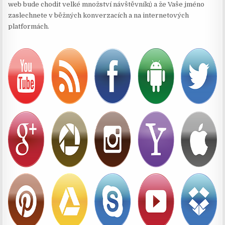
web bude chodit velké množství návštěvníků a že Vaše jméno
zaslechnete v běžných konverzacích a na internetových
platformách.